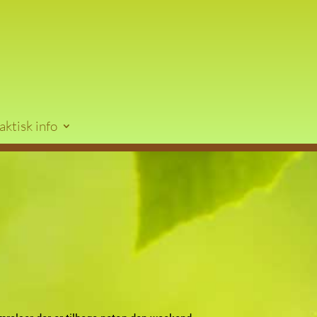
aktisk info