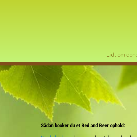
Lidt om oph
Sådan booker du et Bed and Beer ophold: