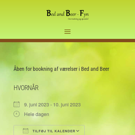
Åben for bookning af værelser i Bed and Beer
HVORNÅR
9. juni 2023 - 10. juni 2023
Hele dagen
TILFØJ TIL KALENDER