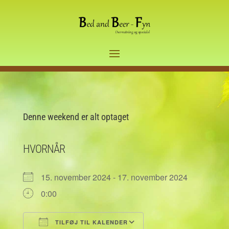
Denne weekend er alt optaget
HVORNÅR
15. november 2024 - 17. november 2024
0:00
TILFØJ TIL KALENDER