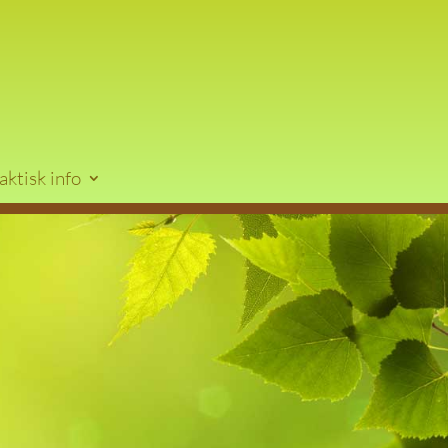
aktisk info