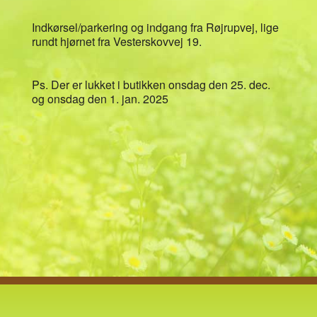
Indkørsel/parkering og indgang fra Røjrupvej, lige
rundt hjørnet fra Vesterskovvej 19.
Ps. Der er lukket i butikken onsdag den 25. dec.
og onsdag den 1. jan. 2025