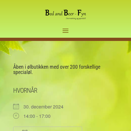
Åben i ølbutikken med over 200 forskellige
specialøl.
HVORNÅR
30. december 2024
14:00 - 17:00