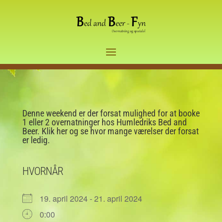
Denne weekend er der forsat mulighed for at booke
1 eller 2 overnatninger hos Humledriks Bed and
Beer. Klik her og se hvor mange værelser der forsat
er ledig.
HVORNÅR
19. april 2024 - 21. april 2024
0:00