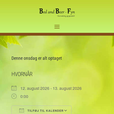
Denne onsdag er alt optaget
HVORNÅR
12. august 2026 - 13. august 2026
0:00
TILFØJ TIL KALENDER