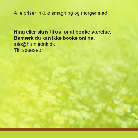
Alle priser inkl. ølsmagning og morgenmad.
Ring eller skriv til os for at booke værelse.
Bemærk du kan ikke booke online.
info@humledrik.dk
Tlf. 20662804