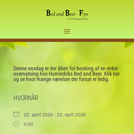
Denne onsdag er der åben for booking af en enkel
overnatning hos Humledriks Bed and Beer. Klik her
og se hvor mange værelser der forsat er ledig.
HVORNÅR
22. april 2026 - 23. april 2026
0:00