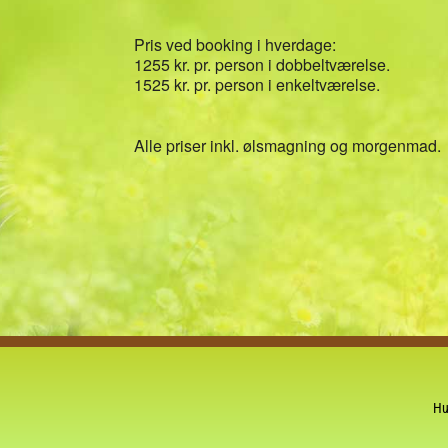
Pris ved booking i hverdage:
1255 kr. pr. person i dobbeltværelse.
1525 kr. pr. person i enkeltværelse.
Alle priser inkl. ølsmagning og morgenmad.
Hu