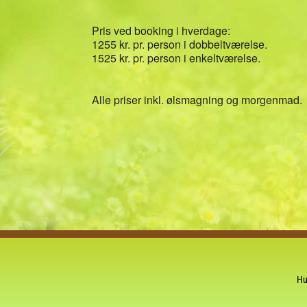
Pris ved booking i hverdage:
1255 kr. pr. person i dobbeltværelse.
1525 kr. pr. person i enkeltværelse.
Alle priser inkl. ølsmagning og morgenmad.
Hu