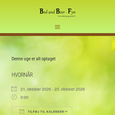
Denne uge er alt optaget
HVORNÅR
21. oktober 2026 - 23. oktober 2026
0:00
TILFØJ TIL KALENDER