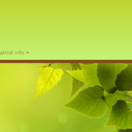
aktisk info