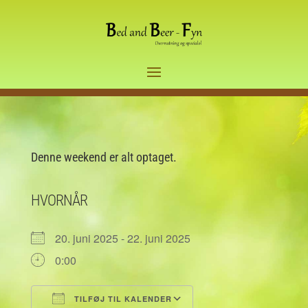
Denne weekend er alt optaget.
HVORNÅR
20. juni 2025 - 22. juni 2025
0:00
TILFØJ TIL KALENDER