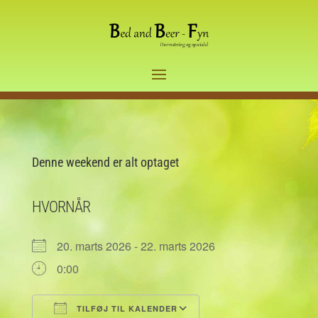
Denne weekend er alt optaget
HVORNÅR
20. marts 2026 - 22. marts 2026
0:00
TILFØJ TIL KALENDER