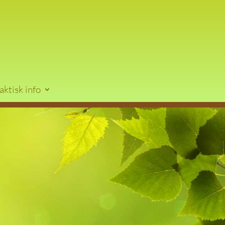
aktisk info