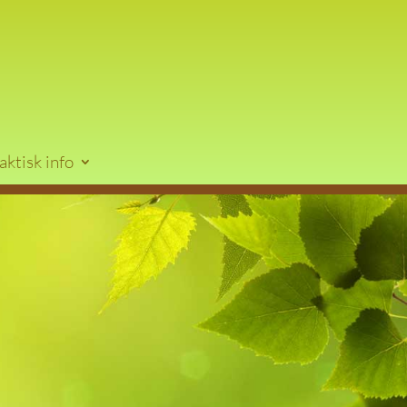
aktisk info