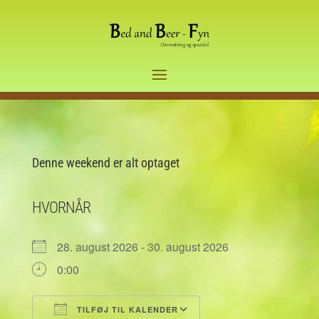
Denne weekend er alt optaget
HVORNÅR
28. august 2026 - 30. august 2026
0:00
TILFØJ TIL KALENDER