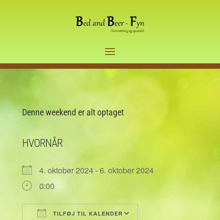
Denne weekend er alt optaget
HVORNÅR
4. oktober 2024 - 6. oktober 2024
0:00
TILFØJ TIL KALENDER