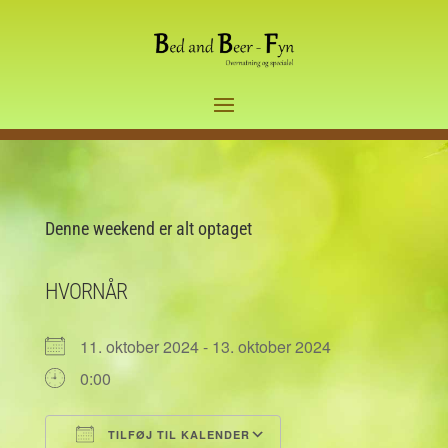
Denne weekend er alt optaget
HVORNÅR
11. oktober 2024 - 13. oktober 2024
0:00
TILFØJ TIL KALENDER