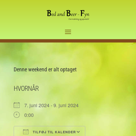
Denne weekend er alt optaget
HVORNÅR
7. juni 2024 - 9. juni 2024
0:00
TILFØJ TIL KALENDER