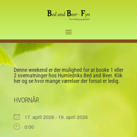
Denne weekend er der mulighed for at booke 1 eller
2 overnatninger hos Humledriks Bed and Beer. Klik
her og se hvor mange værelser der forsat er ledig.
HVORNÅR
17. april 2026 - 19. april 2026
0:00