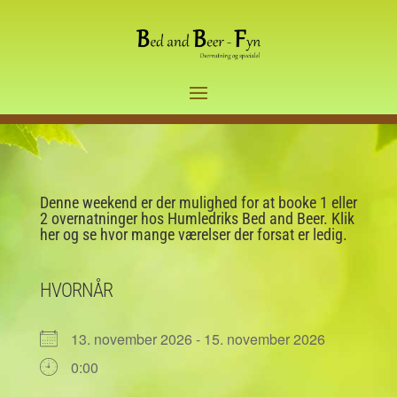
Denne weekend er der mulighed for at booke 1 eller
2 overnatninger hos Humledriks Bed and Beer. Klik
her og se hvor mange værelser der forsat er ledig.
HVORNÅR
13. november 2026 - 15. november 2026
0:00