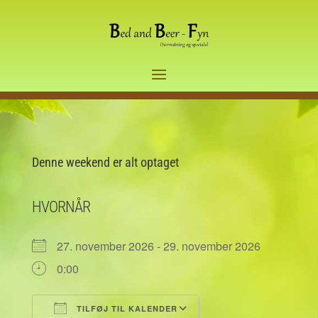
Denne weekend er alt optaget
HVORNÅR
27. november 2026 - 29. november 2026
0:00
TILFØJ TIL KALENDER