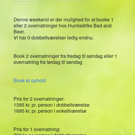
Download ICS
Google Kalender
Denne weekend er der mulighed for at booke 1
eller 2 overnatninger hos Humledriks Bed and
Beer.
Vi har 0 dobbeltværelser ledig endnu.
Book 2 overnatninger fra fredag til søndag eller 1
overnatning fra lørdag til søndag
Book et ophold
Pris for 2 overnatninger:
1395 kr. pr. person i dobbeltværelse
1695 kr. pr. person i enkeltværelse
Pris for 1 overnatning: