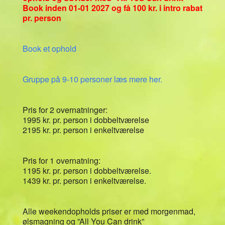
Book inden 01-01 2027 og få 100 kr. i intro rabat
pr. person
Book et ophold
Gruppe på 9-10 personer læs mere her.
Pris for 2 overnatninger:
1995 kr. pr. person i dobbeltværelse
2195 kr. pr. person i enkeltværelse
Pris for 1 overnatning:
1195 kr. pr. person i dobbeltværelse.
1439 kr. pr. person i enkeltværelse.
Alle weekendopholds priser er med morgenmad,
ølsmagning og ”All You Can drink”