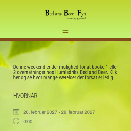
Denne weekend er der mulighed for at booke 1 eller
2 overnatninger hos Humledriks Bed and Beer. Klik
her og se hvor mange værelser der forsat er ledig.
HVORNÅR
26. februar 2027 - 28. februar 2027
0:00