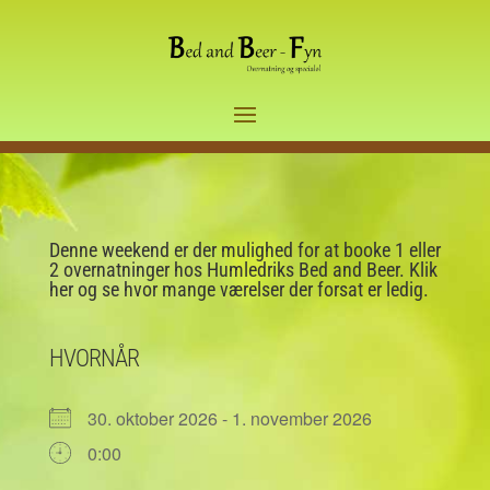
Denne weekend er der mulighed for at booke 1 eller
2 overnatninger hos Humledriks Bed and Beer. Klik
her og se hvor mange værelser der forsat er ledig.
HVORNÅR
30. oktober 2026 - 1. november 2026
0:00