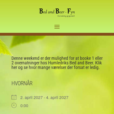
Denne weekend er der mulighed for at booke 1 eller
2 overnatninger hos Humledriks Bed and Beer. Klik
her og se hvor mange værelser der forsat er ledig.
HVORNÅR
2. april 2027 - 4. april 2027
0:00