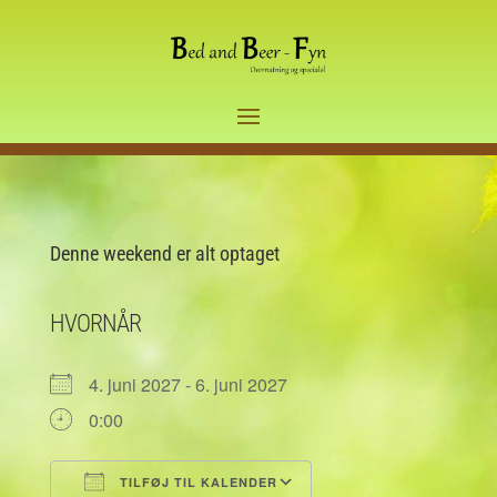
Denne weekend er alt optaget
HVORNÅR
4. juni 2027 - 6. juni 2027
0:00
TILFØJ TIL KALENDER