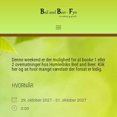
Denne weekend er der mulighed for at booke 1 eller
2 overnatninger hos Humledriks Bed and Beer. Klik
her og se hvor mange værelser der forsat er ledig.
HVORNÅR
29. oktober 2027 - 31. oktober 2027
0:00