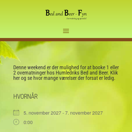
Denne weekend er der mulighed for at booke 1 eller
2 overnatninger hos Humledriks Bed and Beer. Klik
her og se hvor mange værelser der forsat er ledig.
HVORNÅR
5. november 2027 - 7. november 2027
0:00