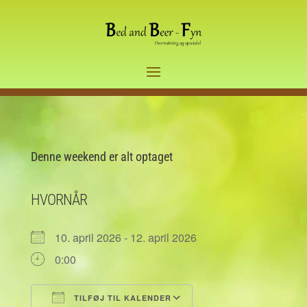
Denne weekend er alt optaget
HVORNÅR
10. april 2026 - 12. april 2026
0:00
TILFØJ TIL KALENDER