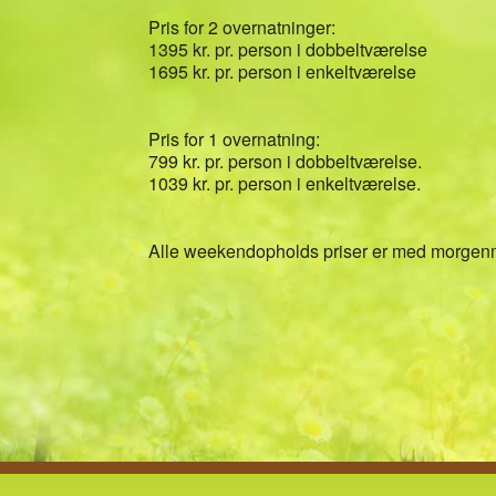
Pris for 2 overnatninger:
1395 kr. pr. person i dobbeltværelse
1695 kr. pr. person i enkeltværelse
Pris for 1 overnatning:
799 kr. pr. person i dobbeltværelse.
1039 kr. pr. person i enkeltværelse.
Alle weekendopholds priser er med morgen