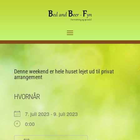
Denne weekend er hele huset lejet ud til privat
arrangement
HVORNÅR
7. juli 2023 - 9. juli 2023
0:00