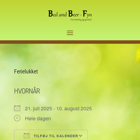
Ferielukket
HVORNÅR
21. juli 2025 - 10. august 2025
Hele dagen
TILFØJ TIL KALENDER