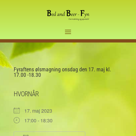
Fyraftens ølsmagning onsdag den 17. maj kl.
17.00 -18.30
HVORNÅR
17. maj 2023
17:00 - 18:30