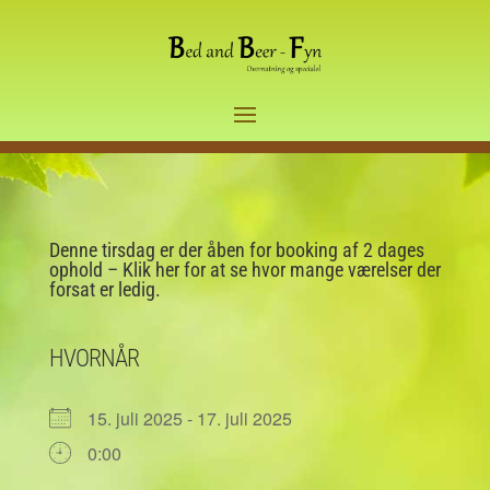
Denne tirsdag er der åben for booking af 2 dages
ophold – Klik her for at se hvor mange værelser der
forsat er ledig.
HVORNÅR
15. juli 2025 - 17. juli 2025
0:00