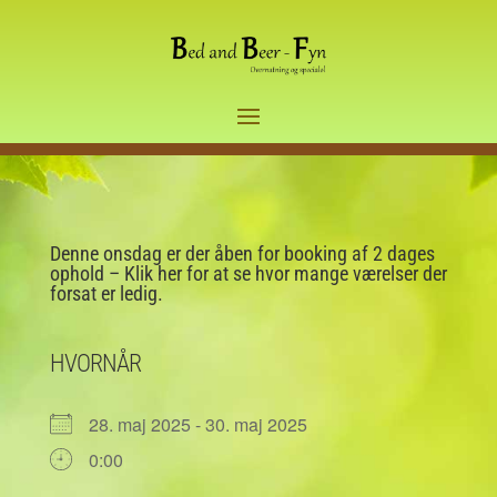
Denne onsdag er der åben for booking af 2 dages
ophold – Klik her for at se hvor mange værelser der
forsat er ledig.
HVORNÅR
28. maj 2025 - 30. maj 2025
0:00