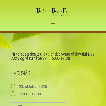
På torsdag den 23. okt. er det Svatováclavská Day
2025 og vi har åben kl. 15.00-17.00
HVORNÅR
23. oktober 2025
15:00 - 17:00