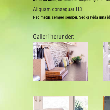
Aliquam consequat H3
Nec metus semper semper. Sed gravida urna id 
Galleri herunder: