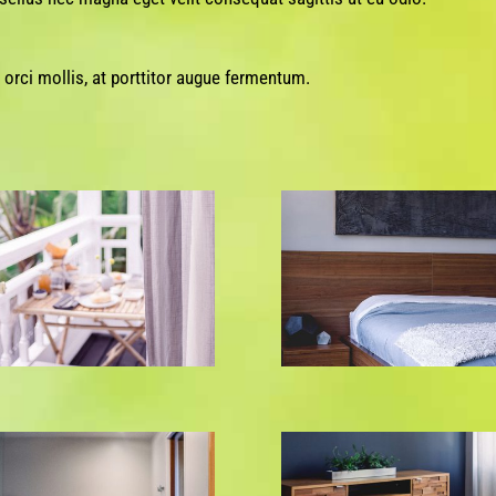
orci mollis, at porttitor augue fermentum.