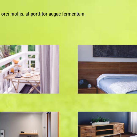
orci mollis, at porttitor augue fermentum.