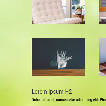
Lorem ipsum H2
Dolor sit amet, consectetur adipiscing elit. Ph