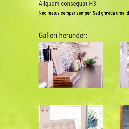
Aliquam consequat H3
Nec metus semper semper. Sed gravida urna id 
Galleri herunder: