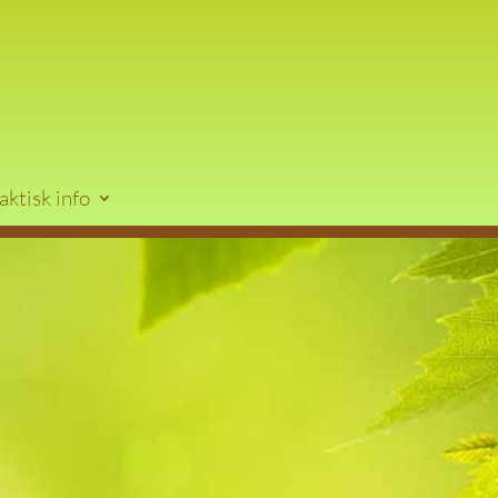
aktisk info