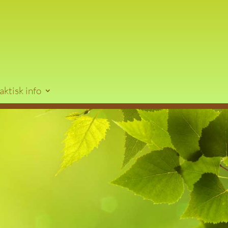
aktisk info