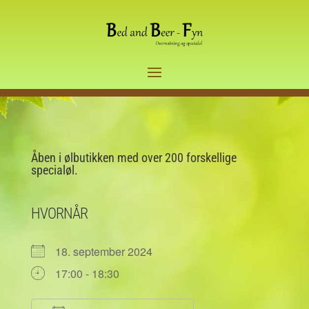
Åben i ølbutikken med over 200 forskellige
specialøl.
HVORNÅR
18. september 2024
17:00 - 18:30