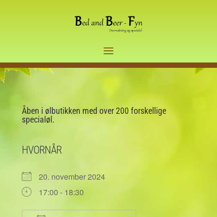
Åben i ølbutikken med over 200 forskellige
specialøl.
HVORNÅR
20. november 2024
17:00 - 18:30