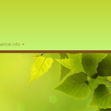
aktisk info