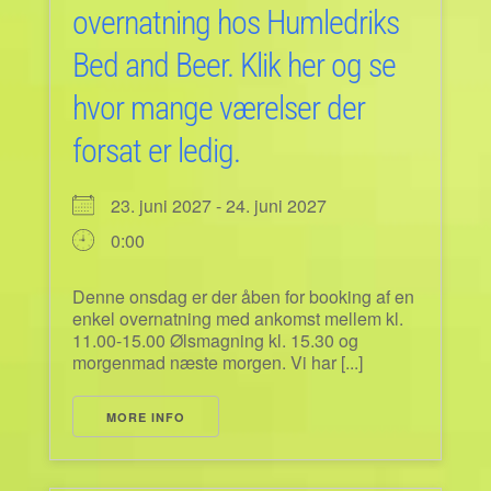
overnatning hos Humledriks
Bed and Beer. Klik her og se
hvor mange værelser der
forsat er ledig.
23. juni 2027 - 24. juni 2027
0:00
Denne onsdag er der åben for booking af en
enkel overnatning med ankomst mellem kl.
11.00-15.00 Ølsmagning kl. 15.30 og
morgenmad næste morgen. Vi har [...]
MORE INFO