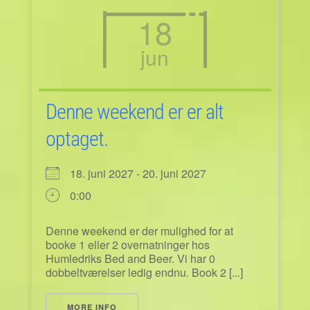
18
jun
Denne weekend er er alt
optaget.
18. juni 2027 - 20. juni 2027
0:00
Denne weekend er der mulighed for at
booke 1 eller 2 overnatninger hos
Humledriks Bed and Beer. Vi har 0
dobbeltværelser ledig endnu. Book 2 [...]
MORE INFO