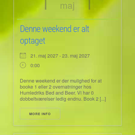
maj
Denne weekend er alt
optaget
21. maj 2027 - 23. maj 2027
0:00
Denne weekend er der mulighed for at
booke 1 eller 2 overnatninger hos
Humledriks Bed and Beer. Vi har 0
dobbeltværelser ledig endnu. Book 2 [...]
MORE INFO