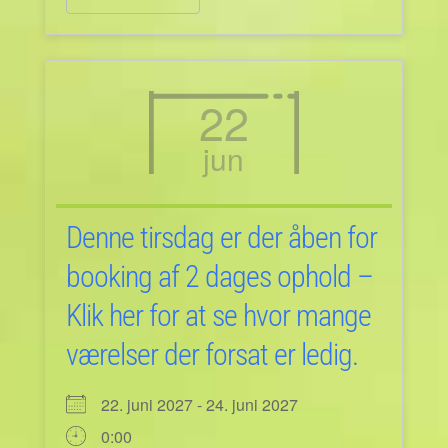
22
jun
Denne tirsdag er der åben for
booking af 2 dages ophold –
Klik her for at se hvor mange
værelser der forsat er ledig.
22. juni 2027 - 24. juni 2027
0:00