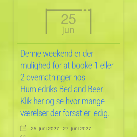
25
jun
Denne weekend er der
mulighed for at booke 1 eller
2 overnatninger hos
Humledriks Bed and Beer.
Klik her og se hvor mange
værelser der forsat er ledig.
25. juni 2027 - 27. juni 2027