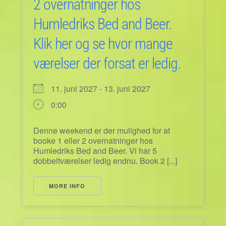
2 overnatninger hos
Humledriks Bed and Beer.
Klik her og se hvor mange
værelser der forsat er ledig.
11. juni 2027 - 13. juni 2027
0:00
Denne weekend er der mulighed for at
booke 1 eller 2 overnatninger hos
Humledriks Bed and Beer. Vi har 5
dobbeltværelser ledig endnu. Book 2 [...]
MORE INFO