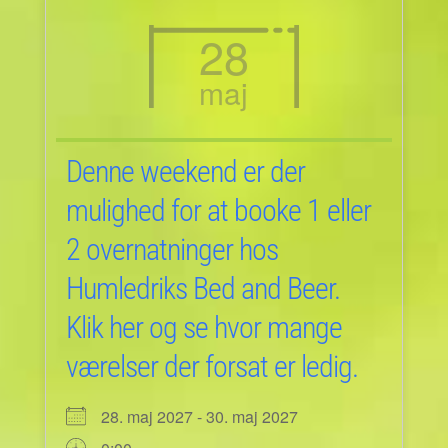
28
maj
Denne weekend er der
mulighed for at booke 1 eller
2 overnatninger hos
Humledriks Bed and Beer.
Klik her og se hvor mange
værelser der forsat er ledig.
28. maj 2027 - 30. maj 2027