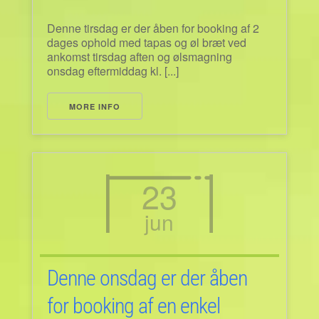
Denne tirsdag er der åben for booking af 2
dages ophold med tapas og øl bræt ved
ankomst tirsdag aften og ølsmagning
onsdag eftermiddag kl. [...]
MORE INFO
23
jun
Denne onsdag er der åben
for booking af en enkel